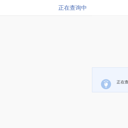
正在查询中
正在