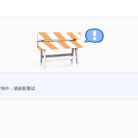
查询中，请刷新重试