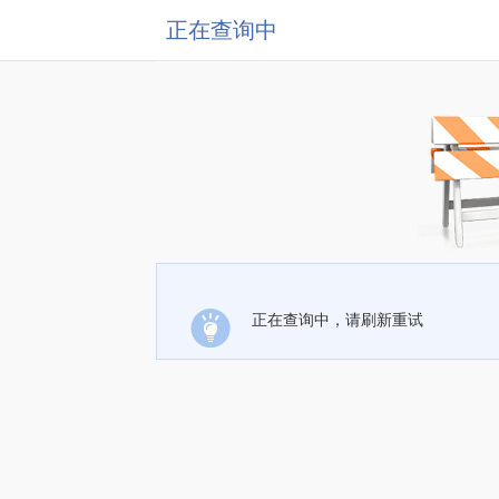
正在查询中
正在查询中，请刷新重试